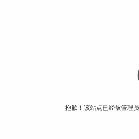
抱歉！该站点已经被管理