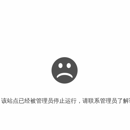
！该站点已经被管理员停止运行，请联系管理员了解