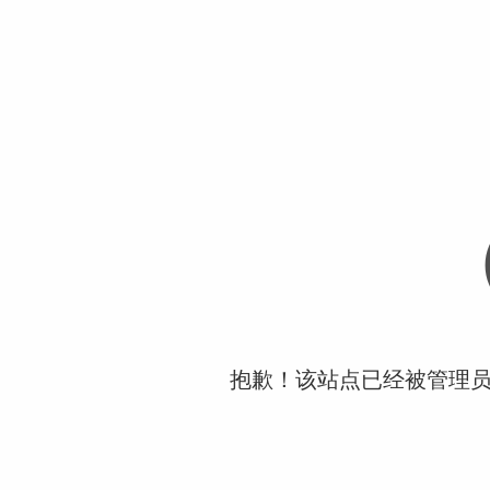
抱歉！该站点已经被管理