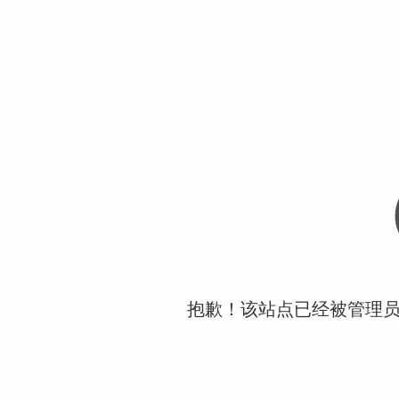
抱歉！该站点已经被管理