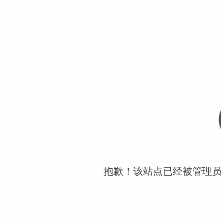
抱歉！该站点已经被管理