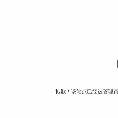
抱歉！该站点已经被管理